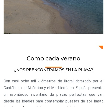
Como cada verano
¿NOS REENCONTRAMOS EN LA PLAYA?
Con casi ocho mil kilómetros de litoral abrazado por el
Cantábrico, el Atlántico y el Mediterráneo, España presenta
un asombroso inventario de playas perfectas que van
desde las ideales para contemplar puestas de sol, hasta