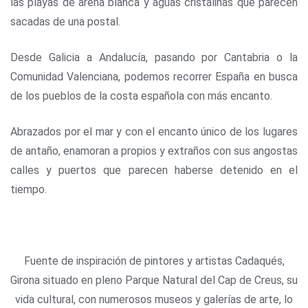
las playas de arena blanca y aguas cristalinas que parecen
sacadas de una postal.
Desde Galicia a Andalucía, pasando por Cantabria o la
Comunidad Valenciana, podemos recorrer España en busca
de los pueblos de la costa española con más encanto.
Abrazados por el mar y con el encanto único de los lugares
de antaño, enamoran a propios y extraños con sus angostas
calles y puertos que parecen haberse detenido en el
tiempo.
Fuente de inspiración de pintores y artistas Cadaqués,
Girona situado en pleno Parque Natural del Cap de Creus, su
vida cultural, con numerosos museos y galerías de arte, lo