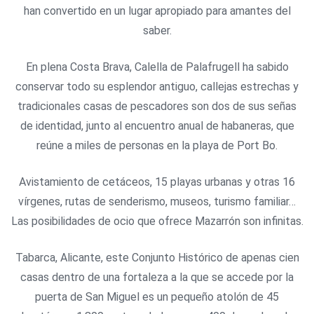
han convertido en un lugar apropiado para amantes del
saber.
En plena Costa Brava, Calella de Palafrugell ha sabido
conservar todo su esplendor antiguo, callejas estrechas y
tradicionales casas de pescadores son dos de sus señas
de identidad, junto al encuentro anual de habaneras, que
reúne a miles de personas en la playa de Port Bo.
Avistamiento de cetáceos, 15 playas urbanas y otras 16
vírgenes, rutas de senderismo, museos, turismo familiar…
Las posibilidades de ocio que ofrece Mazarrón son infinitas.
Tabarca, Alicante, este Conjunto Histórico de apenas cien
casas dentro de una fortaleza a la que se accede por la
puerta de San Miguel es un pequeño atolón de 45