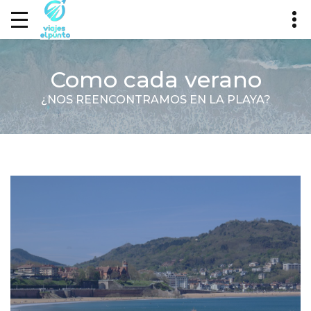
Como cada verano
¿NOS REENCONTRAMOS EN LA PLAYA?