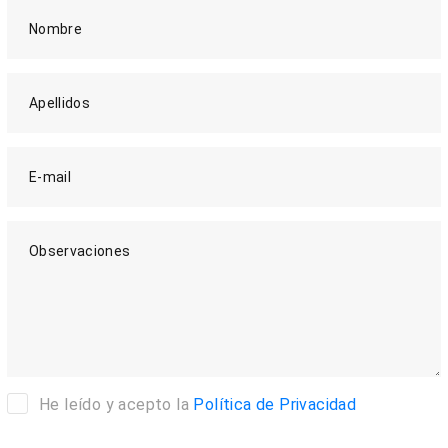
Nombre
Apellidos
E-mail
Observaciones
He leído y acepto la
Política de Privacidad