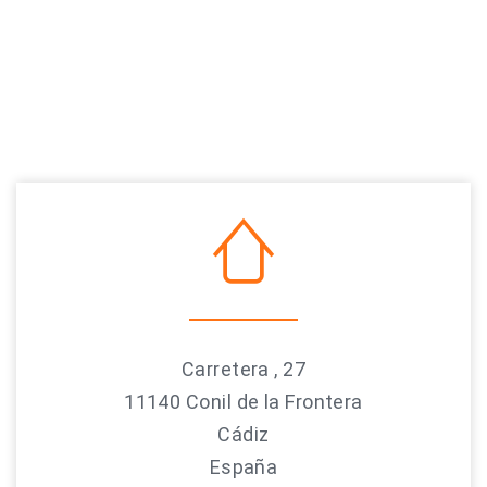
Carretera , 27
11140 Conil de la Frontera
Cádiz
España