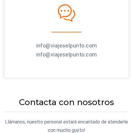
info@viajeselpunto.com
info@viajeselpunto.com
Contacta con nosotros
Llámanos, nuestro personal estará encantado de atenderle
con mucho gusto!