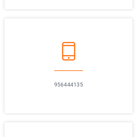
956444135