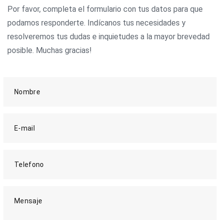
Por favor, completa el formulario con tus datos para que
podamos responderte. Indícanos tus necesidades y
resolveremos tus dudas e inquietudes a la mayor brevedad
posible. Muchas gracias!
Nombre
E-mail
Telefono
Mensaje