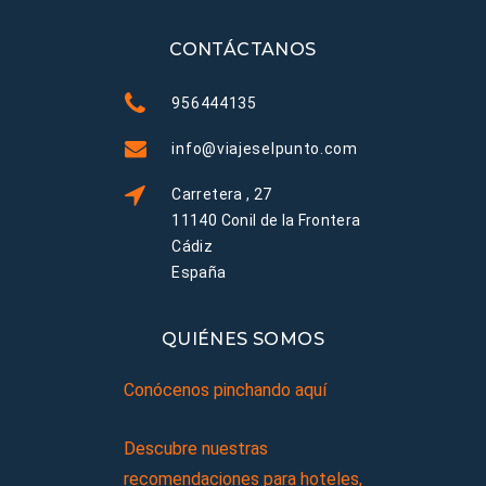
CONTÁCTANOS
956444135
info@viajeselpunto.com
Carretera , 27
11140 Conil de la Frontera
Cádiz
España
QUIÉNES SOMOS
Conócenos pinchando aquí
Descubre nuestras
recomendaciones para hoteles,