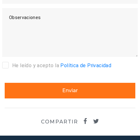
Observaciones
He leído y acepto la
Política de Privacidad
Enviar
COMPARTIR