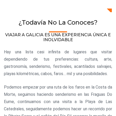
¿Todavía No La Conoces?
VIAJAR A GALICIA ES UNA EXPERIENCIA ÚNICA E
INOLVIDABLE
Hay una lista casi infinita de lugares que visitar
dependiendo de tus preferencias: cultura, arte,
gastronomía, senderismo, festivales, acantilados salvajes,
playas kilométricas, cabos, faros… mil y una posibilidades.
Podemos empezar por una ruta de los faros en la Costa da
Morte, seguimos haciendo senderismo en las Fraguas Do
Eume, continuamos con una visita a la Playa de Las
Catedrales, seguidamente podemos hacer un recorrido por