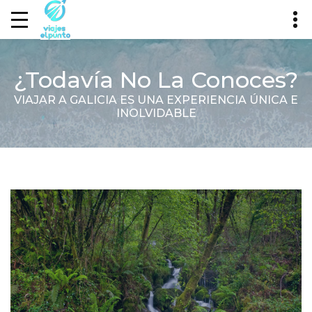
¿Todavía No La Conoces?
VIAJAR A GALICIA ES UNA EXPERIENCIA ÚNICA E
INOLVIDABLE