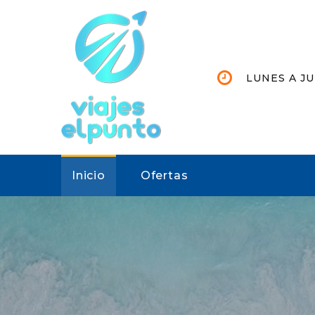
LUNES A JU
Inicio
Ofertas