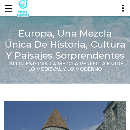
Europa, Una Mezcla
Única De Historia, Cultura
Y Paisajes Sorprendentes
TALLIN, ESTONIA: LA MEZCLA PERFECTA ENTRE
LO MEDIEVAL Y LO MODERNO