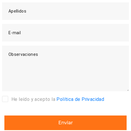
Apellidos
E-mail
Observaciones
He leído y acepto la
Política de Privacidad
Enviar