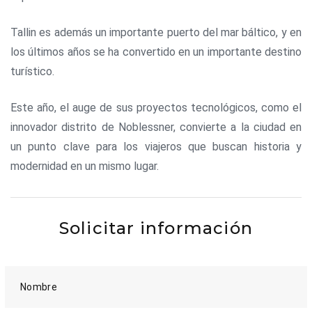
Tallin es además un importante puerto del mar báltico, y en
los últimos años se ha convertido en un importante destino
turístico.
Este año, el auge de sus proyectos tecnológicos, como el
innovador distrito de Noblessner, convierte a la ciudad en
un punto clave para los viajeros que buscan historia y
modernidad en un mismo lugar.
Solicitar información
Nombre