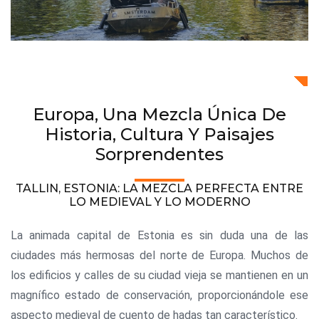
Europa, Una Mezcla Única De
Historia, Cultura Y Paisajes
Sorprendentes
TALLIN, ESTONIA: LA MEZCLA PERFECTA ENTRE
LO MEDIEVAL Y LO MODERNO
La animada capital de Estonia es sin duda una de las
ciudades más hermosas del norte de Europa. Muchos de
los edificios y calles de su ciudad vieja se mantienen en un
magnífico estado de conservación, proporcionándole ese
aspecto medieval de cuento de hadas tan característico.