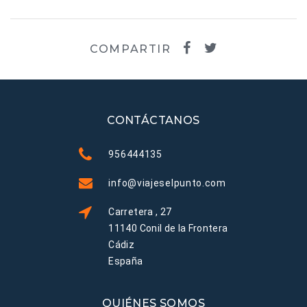
COMPARTIR
CONTÁCTANOS
956444135
info@viajeselpunto.com
Carretera , 27
11140 Conil de la Frontera
Cádiz
España
QUIÉNES SOMOS