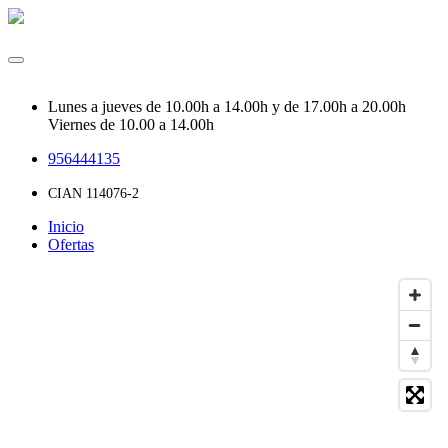
Cargando...
Lunes a jueves de 10.00h a 14.00h y de 17.00h a 20.00h
Viernes de 10.00 a 14.00h
956444135
CIAN 114076-2
Inicio
Ofertas